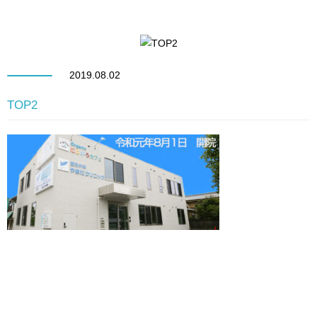
2019.08.02
TOP2