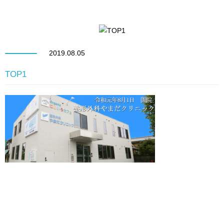
2019.08.05
TOP1