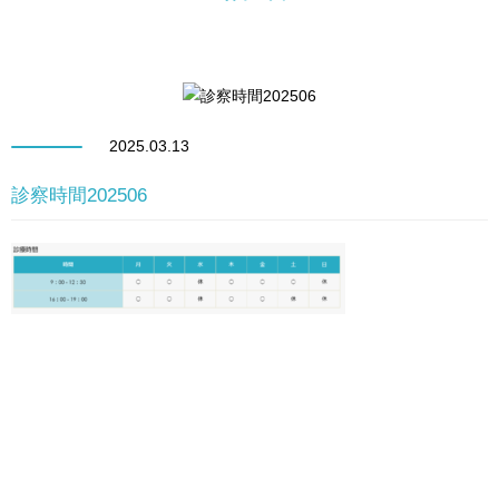
2025.03.13
診察時間202506