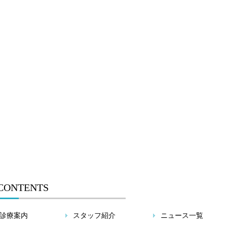
CONTENTS
診療案内
スタッフ紹介
ニュース一覧