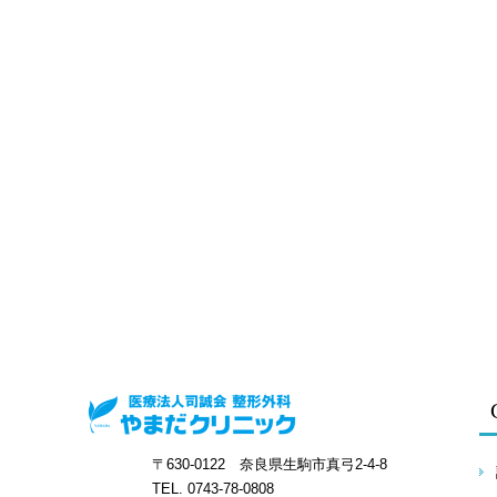
〒630-0122 奈良県生駒市真弓2-4-8
TEL. 0743-78-0808