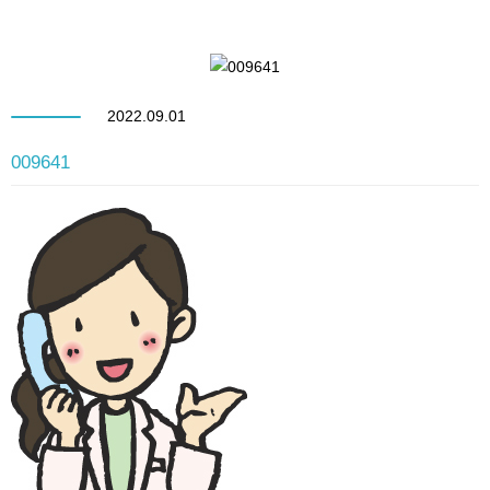
2022.09.01
009641