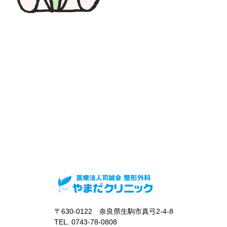
〒630-0122 奈良県生駒市真弓2-4-8
TEL. 0743-78-0808