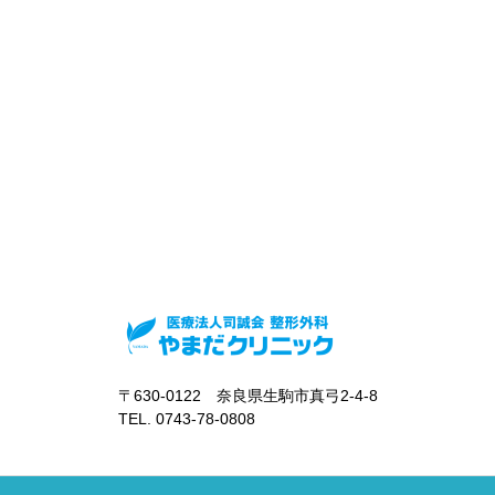
〒630-0122 奈良県生駒市真弓2-4-8
TEL. 0743-78-0808