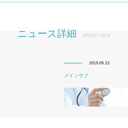
ニュース詳細
WHAT's NEW
2019.05.22
メインサブ