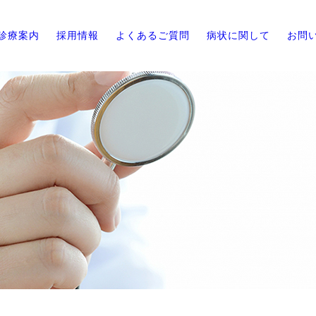
診療案内
採用情報
よくあるご質問
病状に関して
お問