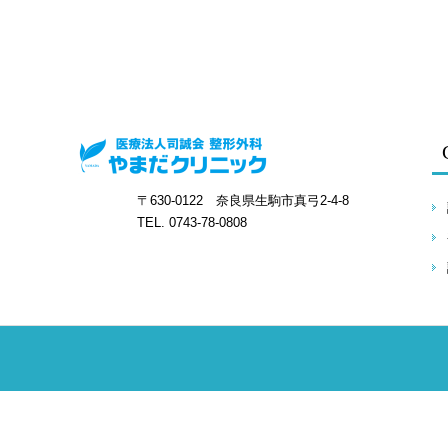
〒630-0122 奈良県生駒市真弓2-4-8
TEL. 0743-78-0808