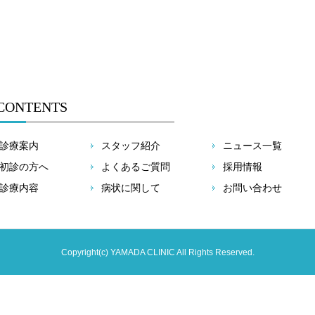
CONTENTS
診療案内
スタッフ紹介
ニュース一覧
初診の方へ
よくあるご質問
採用情報
診療内容
病状に関して
お問い合わせ
Copyright(c) YAMADA CLINIC All Rights Reserved.