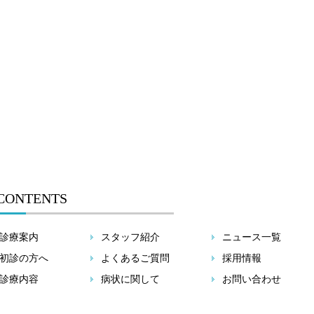
CONTENTS
診療案内
スタッフ紹介
ニュース一覧
初診の方へ
よくあるご質問
採用情報
診療内容
病状に関して
お問い合わせ