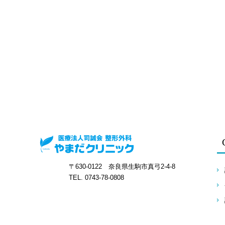
〒630-0122 奈良県生駒市真弓2-4-8
TEL. 0743-78-0808